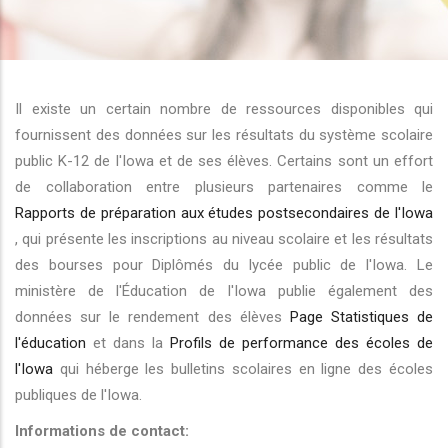
r les actions supplémentaires
Il existe un certain nombre de ressources disponibles qui
fournissent des données sur les résultats du système scolaire
public K-12 de l'Iowa et de ses élèves. Certains sont un effort
de collaboration entre plusieurs partenaires comme le
Rapports de préparation aux études postsecondaires de l'Iowa
, qui présente les inscriptions au niveau scolaire et les résultats
des bourses pour Diplômés du lycée public de l'Iowa. Le
ministère de l'Éducation de l'Iowa publie également des
données sur le rendement des élèves
Page Statistiques de
l'éducation
et dans la
Profils de performance des écoles de
l'Iowa
qui héberge les bulletins scolaires en ligne des écoles
publiques de l'Iowa.
Informations de contact: