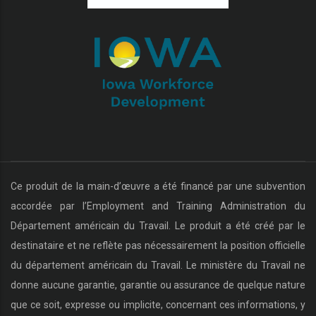
Ce produit de la main-d’œuvre a été financé par une subvention
accordée par l’Employment and Training Administration du
Département américain du Travail. Le produit a été créé par le
destinataire et ne reflète pas nécessairement la position officielle
du département américain du Travail. Le ministère du Travail ne
donne aucune garantie, garantie ou assurance de quelque nature
que ce soit, expresse ou implicite, concernant ces informations, y