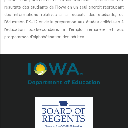
résultats des étudiants de l'Iowa en un seul endroit regroupant
des informations relatives à la réussite des étudiants, de
l'éducation PK-12 et de la préparation aux études collégiales à
l'éducation postsecondaire, à l'emploi rémunéré et aux
programmes d'alphabétisation des adultes.