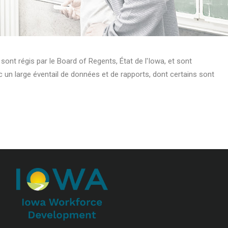
ls sont régis par le Board of Regents, État de l'Iowa, et sont
c un large éventail de données et de rapports, dont certains sont