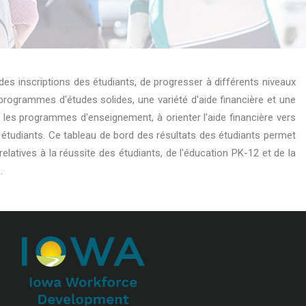
es inscriptions des étudiants, de progresser à différents niveaux
rogrammes d'études solides, une variété d'aide financière et une
les programmes d'enseignement, à orienter l'aide financière vers
étudiants. Ce tableau de bord des résultats des étudiants permet
latives à la réussite des étudiants, de l'éducation PK-12 et de la
.