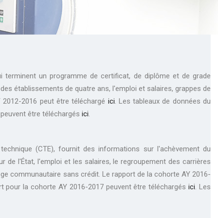
i terminent un programme de certificat, de diplôme et de grade
 des établissements de quatre ans, l'emploi et salaires, grappes de
Y 2012-2016 peut être téléchargé
ici
. Les tableaux de données du
 peuvent être téléchargés
ici
.
 technique (CTE), fournit des informations sur l'achèvement du
 de l'État, l'emploi et les salaires, le regroupement des carrières
lège communautaire sans crédit. Le rapport de la cohorte AY 2016-
rt pour la cohorte AY 2016-2017 peuvent être téléchargés
ici
. Les