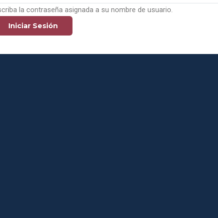
scriba la contraseña asignada a su nombre de usuario.