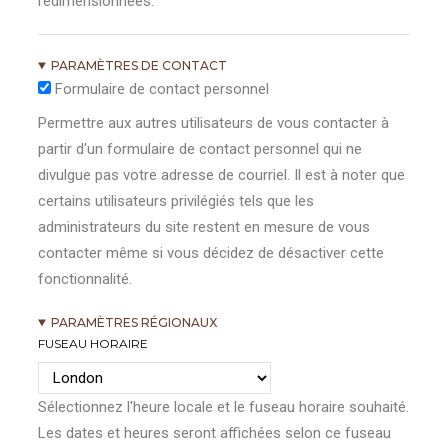
redimensionnées.
PARAMÈTRES DE CONTACT
Formulaire de contact personnel
Permettre aux autres utilisateurs de vous contacter à
partir d'un formulaire de contact personnel qui ne
divulgue pas votre adresse de courriel. Il est à noter que
certains utilisateurs privilégiés tels que les
administrateurs du site restent en mesure de vous
contacter même si vous décidez de désactiver cette
fonctionnalité.
PARAMÈTRES RÉGIONAUX
FUSEAU HORAIRE
Sélectionnez l'heure locale et le fuseau horaire souhaité.
Les dates et heures seront affichées selon ce fuseau