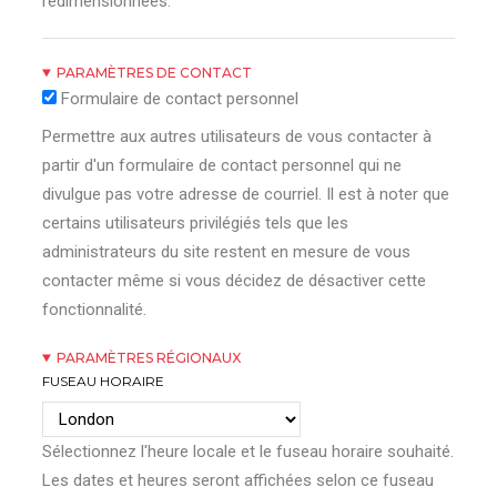
redimensionnées.
PARAMÈTRES DE CONTACT
Formulaire de contact personnel
Permettre aux autres utilisateurs de vous contacter à
partir d'un formulaire de contact personnel qui ne
divulgue pas votre adresse de courriel. Il est à noter que
certains utilisateurs privilégiés tels que les
administrateurs du site restent en mesure de vous
contacter même si vous décidez de désactiver cette
fonctionnalité.
PARAMÈTRES RÉGIONAUX
FUSEAU HORAIRE
Sélectionnez l'heure locale et le fuseau horaire souhaité.
Les dates et heures seront affichées selon ce fuseau