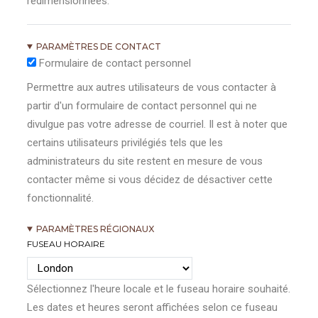
redimensionnées.
PARAMÈTRES DE CONTACT
Formulaire de contact personnel
Permettre aux autres utilisateurs de vous contacter à
partir d'un formulaire de contact personnel qui ne
divulgue pas votre adresse de courriel. Il est à noter que
certains utilisateurs privilégiés tels que les
administrateurs du site restent en mesure de vous
contacter même si vous décidez de désactiver cette
fonctionnalité.
PARAMÈTRES RÉGIONAUX
FUSEAU HORAIRE
Sélectionnez l'heure locale et le fuseau horaire souhaité.
Les dates et heures seront affichées selon ce fuseau