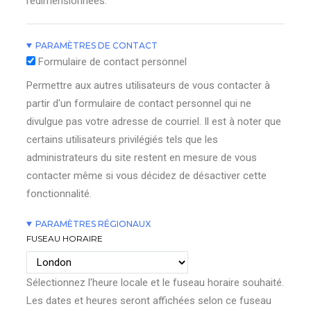
redimensionnées.
PARAMÈTRES DE CONTACT
Formulaire de contact personnel
Permettre aux autres utilisateurs de vous contacter à
partir d'un formulaire de contact personnel qui ne
divulgue pas votre adresse de courriel. Il est à noter que
certains utilisateurs privilégiés tels que les
administrateurs du site restent en mesure de vous
contacter même si vous décidez de désactiver cette
fonctionnalité.
PARAMÈTRES RÉGIONAUX
FUSEAU HORAIRE
Sélectionnez l'heure locale et le fuseau horaire souhaité.
Les dates et heures seront affichées selon ce fuseau