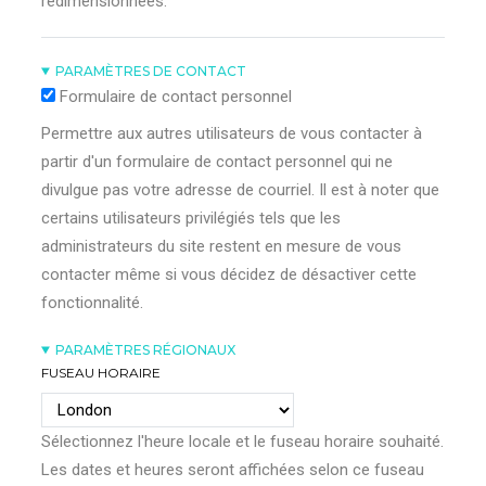
redimensionnées.
PARAMÈTRES DE CONTACT
Formulaire de contact personnel
Permettre aux autres utilisateurs de vous contacter à
partir d'un formulaire de contact personnel qui ne
divulgue pas votre adresse de courriel. Il est à noter que
certains utilisateurs privilégiés tels que les
administrateurs du site restent en mesure de vous
contacter même si vous décidez de désactiver cette
fonctionnalité.
PARAMÈTRES RÉGIONAUX
FUSEAU HORAIRE
Sélectionnez l'heure locale et le fuseau horaire souhaité.
Les dates et heures seront affichées selon ce fuseau