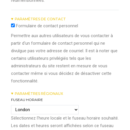
redimensionnées.
PARAMÈTRES DE CONTACT
Formulaire de contact personnel
Permettre aux autres utilisateurs de vous contacter à
partir d'un formulaire de contact personnel qui ne
divulgue pas votre adresse de courriel. Il est à noter que
certains utilisateurs privilégiés tels que les
administrateurs du site restent en mesure de vous
contacter même si vous décidez de désactiver cette
fonctionnalité.
PARAMÈTRES RÉGIONAUX
FUSEAU HORAIRE
Sélectionnez l'heure locale et le fuseau horaire souhaité.
Les dates et heures seront affichées selon ce fuseau