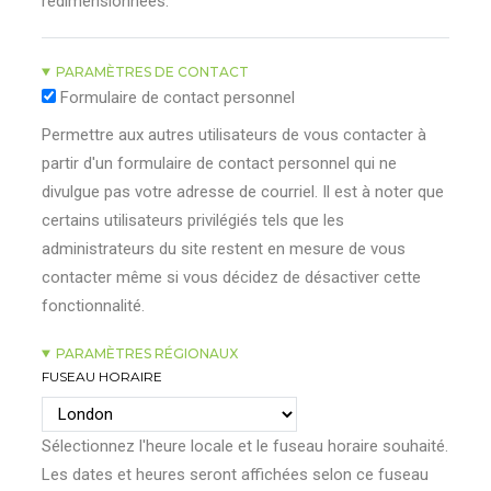
redimensionnées.
PARAMÈTRES DE CONTACT
Formulaire de contact personnel
Permettre aux autres utilisateurs de vous contacter à
partir d'un formulaire de contact personnel qui ne
divulgue pas votre adresse de courriel. Il est à noter que
certains utilisateurs privilégiés tels que les
administrateurs du site restent en mesure de vous
contacter même si vous décidez de désactiver cette
fonctionnalité.
PARAMÈTRES RÉGIONAUX
FUSEAU HORAIRE
Sélectionnez l'heure locale et le fuseau horaire souhaité.
Les dates et heures seront affichées selon ce fuseau