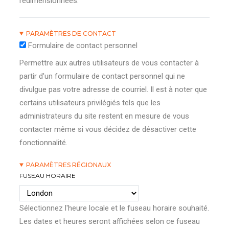
redimensionnées.
PARAMÈTRES DE CONTACT
Formulaire de contact personnel
Permettre aux autres utilisateurs de vous contacter à
partir d'un formulaire de contact personnel qui ne
divulgue pas votre adresse de courriel. Il est à noter que
certains utilisateurs privilégiés tels que les
administrateurs du site restent en mesure de vous
contacter même si vous décidez de désactiver cette
fonctionnalité.
PARAMÈTRES RÉGIONAUX
FUSEAU HORAIRE
Sélectionnez l'heure locale et le fuseau horaire souhaité.
Les dates et heures seront affichées selon ce fuseau