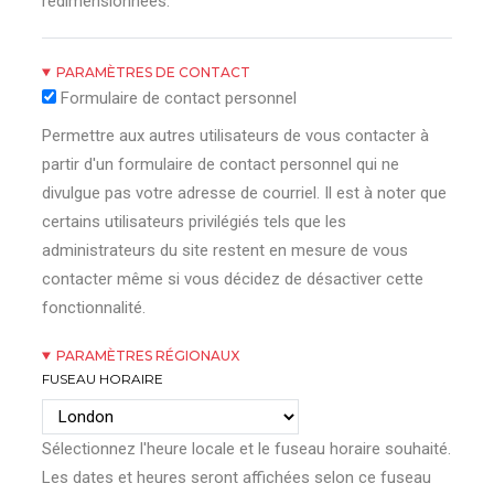
redimensionnées.
PARAMÈTRES DE CONTACT
Formulaire de contact personnel
Permettre aux autres utilisateurs de vous contacter à
partir d'un formulaire de contact personnel qui ne
divulgue pas votre adresse de courriel. Il est à noter que
certains utilisateurs privilégiés tels que les
administrateurs du site restent en mesure de vous
contacter même si vous décidez de désactiver cette
fonctionnalité.
PARAMÈTRES RÉGIONAUX
FUSEAU HORAIRE
Sélectionnez l'heure locale et le fuseau horaire souhaité.
Les dates et heures seront affichées selon ce fuseau