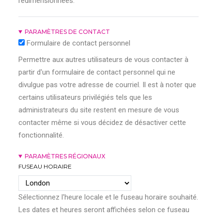
redimensionnées.
PARAMÈTRES DE CONTACT
Formulaire de contact personnel
Permettre aux autres utilisateurs de vous contacter à
partir d'un formulaire de contact personnel qui ne
divulgue pas votre adresse de courriel. Il est à noter que
certains utilisateurs privilégiés tels que les
administrateurs du site restent en mesure de vous
contacter même si vous décidez de désactiver cette
fonctionnalité.
PARAMÈTRES RÉGIONAUX
FUSEAU HORAIRE
Sélectionnez l'heure locale et le fuseau horaire souhaité.
Les dates et heures seront affichées selon ce fuseau