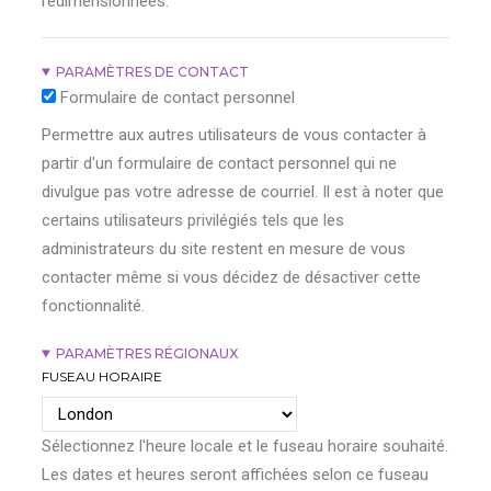
redimensionnées.
PARAMÈTRES DE CONTACT
Formulaire de contact personnel
Permettre aux autres utilisateurs de vous contacter à
partir d'un formulaire de contact personnel qui ne
divulgue pas votre adresse de courriel. Il est à noter que
certains utilisateurs privilégiés tels que les
administrateurs du site restent en mesure de vous
contacter même si vous décidez de désactiver cette
fonctionnalité.
PARAMÈTRES RÉGIONAUX
FUSEAU HORAIRE
Sélectionnez l'heure locale et le fuseau horaire souhaité.
Les dates et heures seront affichées selon ce fuseau