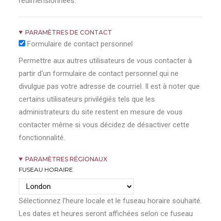
redimensionnées.
PARAMÈTRES DE CONTACT
Formulaire de contact personnel
Permettre aux autres utilisateurs de vous contacter à
partir d'un formulaire de contact personnel qui ne
divulgue pas votre adresse de courriel. Il est à noter que
certains utilisateurs privilégiés tels que les
administrateurs du site restent en mesure de vous
contacter même si vous décidez de désactiver cette
fonctionnalité.
PARAMÈTRES RÉGIONAUX
FUSEAU HORAIRE
Sélectionnez l'heure locale et le fuseau horaire souhaité.
Les dates et heures seront affichées selon ce fuseau