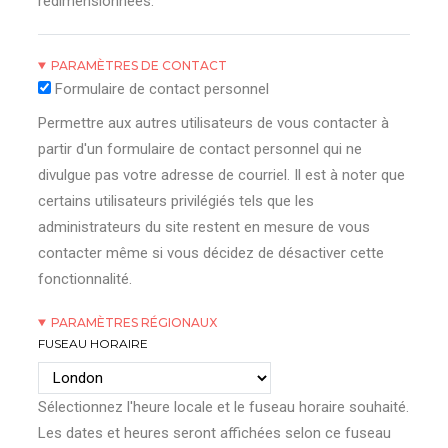
redimensionnées.
PARAMÈTRES DE CONTACT
Formulaire de contact personnel
Permettre aux autres utilisateurs de vous contacter à
partir d'un formulaire de contact personnel qui ne
divulgue pas votre adresse de courriel. Il est à noter que
certains utilisateurs privilégiés tels que les
administrateurs du site restent en mesure de vous
contacter même si vous décidez de désactiver cette
fonctionnalité.
PARAMÈTRES RÉGIONAUX
FUSEAU HORAIRE
Sélectionnez l'heure locale et le fuseau horaire souhaité.
Les dates et heures seront affichées selon ce fuseau