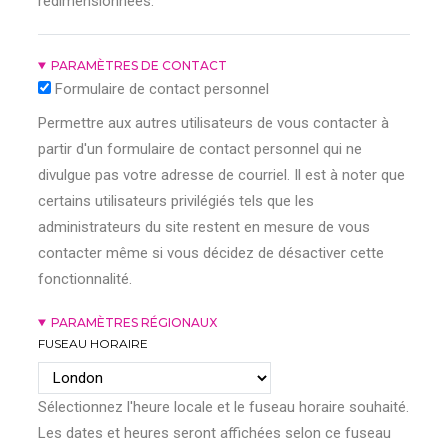
redimensionnées.
PARAMÈTRES DE CONTACT
Formulaire de contact personnel
Permettre aux autres utilisateurs de vous contacter à
partir d'un formulaire de contact personnel qui ne
divulgue pas votre adresse de courriel. Il est à noter que
certains utilisateurs privilégiés tels que les
administrateurs du site restent en mesure de vous
contacter même si vous décidez de désactiver cette
fonctionnalité.
PARAMÈTRES RÉGIONAUX
FUSEAU HORAIRE
Sélectionnez l'heure locale et le fuseau horaire souhaité.
Les dates et heures seront affichées selon ce fuseau