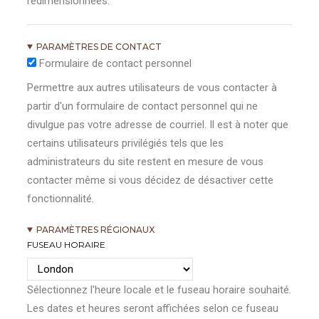
redimensionnées.
PARAMÈTRES DE CONTACT
Formulaire de contact personnel
Permettre aux autres utilisateurs de vous contacter à
partir d'un formulaire de contact personnel qui ne
divulgue pas votre adresse de courriel. Il est à noter que
certains utilisateurs privilégiés tels que les
administrateurs du site restent en mesure de vous
contacter même si vous décidez de désactiver cette
fonctionnalité.
PARAMÈTRES RÉGIONAUX
FUSEAU HORAIRE
Sélectionnez l'heure locale et le fuseau horaire souhaité.
Les dates et heures seront affichées selon ce fuseau