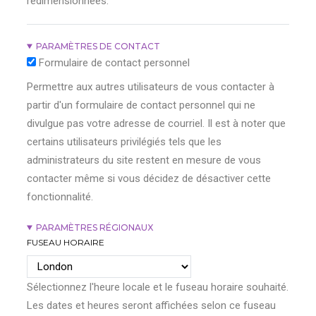
redimensionnées.
PARAMÈTRES DE CONTACT
Formulaire de contact personnel
Permettre aux autres utilisateurs de vous contacter à
partir d'un formulaire de contact personnel qui ne
divulgue pas votre adresse de courriel. Il est à noter que
certains utilisateurs privilégiés tels que les
administrateurs du site restent en mesure de vous
contacter même si vous décidez de désactiver cette
fonctionnalité.
PARAMÈTRES RÉGIONAUX
FUSEAU HORAIRE
Sélectionnez l'heure locale et le fuseau horaire souhaité.
Les dates et heures seront affichées selon ce fuseau