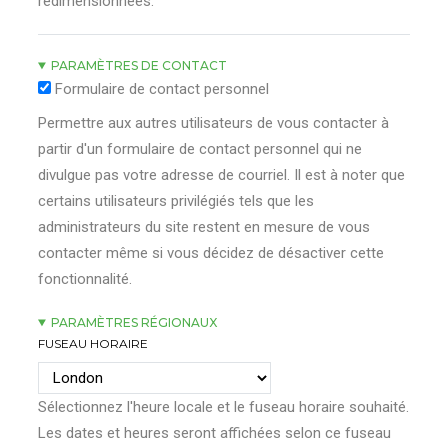
redimensionnées.
PARAMÈTRES DE CONTACT
Formulaire de contact personnel
Permettre aux autres utilisateurs de vous contacter à
partir d'un formulaire de contact personnel qui ne
divulgue pas votre adresse de courriel. Il est à noter que
certains utilisateurs privilégiés tels que les
administrateurs du site restent en mesure de vous
contacter même si vous décidez de désactiver cette
fonctionnalité.
PARAMÈTRES RÉGIONAUX
FUSEAU HORAIRE
Sélectionnez l'heure locale et le fuseau horaire souhaité.
Les dates et heures seront affichées selon ce fuseau