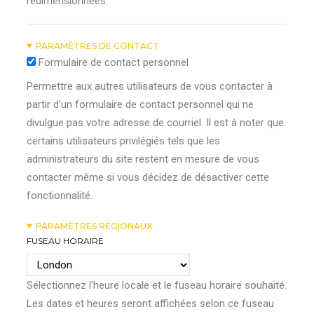
redimensionnées.
PARAMÈTRES DE CONTACT
Formulaire de contact personnel
Permettre aux autres utilisateurs de vous contacter à
partir d'un formulaire de contact personnel qui ne
divulgue pas votre adresse de courriel. Il est à noter que
certains utilisateurs privilégiés tels que les
administrateurs du site restent en mesure de vous
contacter même si vous décidez de désactiver cette
fonctionnalité.
PARAMÈTRES RÉGIONAUX
FUSEAU HORAIRE
Sélectionnez l'heure locale et le fuseau horaire souhaité.
Les dates et heures seront affichées selon ce fuseau