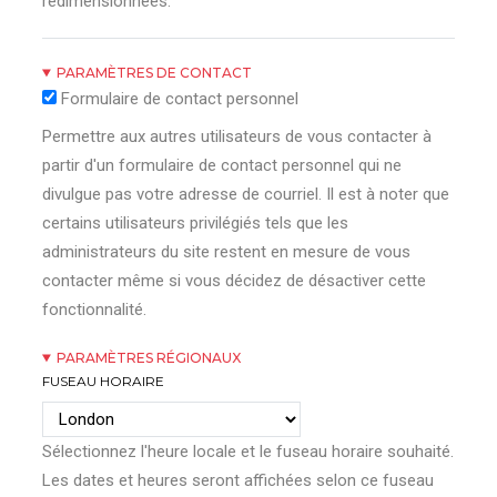
redimensionnées.
PARAMÈTRES DE CONTACT
Formulaire de contact personnel
Permettre aux autres utilisateurs de vous contacter à
partir d'un formulaire de contact personnel qui ne
divulgue pas votre adresse de courriel. Il est à noter que
certains utilisateurs privilégiés tels que les
administrateurs du site restent en mesure de vous
contacter même si vous décidez de désactiver cette
fonctionnalité.
PARAMÈTRES RÉGIONAUX
FUSEAU HORAIRE
Sélectionnez l'heure locale et le fuseau horaire souhaité.
Les dates et heures seront affichées selon ce fuseau