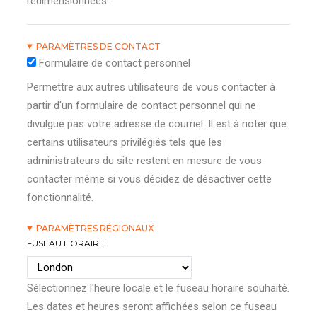
redimensionnées.
PARAMÈTRES DE CONTACT
Formulaire de contact personnel
Permettre aux autres utilisateurs de vous contacter à
partir d'un formulaire de contact personnel qui ne
divulgue pas votre adresse de courriel. Il est à noter que
certains utilisateurs privilégiés tels que les
administrateurs du site restent en mesure de vous
contacter même si vous décidez de désactiver cette
fonctionnalité.
PARAMÈTRES RÉGIONAUX
FUSEAU HORAIRE
Sélectionnez l'heure locale et le fuseau horaire souhaité.
Les dates et heures seront affichées selon ce fuseau