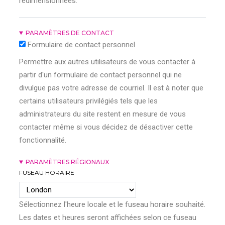
redimensionnées.
PARAMÈTRES DE CONTACT
Formulaire de contact personnel
Permettre aux autres utilisateurs de vous contacter à
partir d'un formulaire de contact personnel qui ne
divulgue pas votre adresse de courriel. Il est à noter que
certains utilisateurs privilégiés tels que les
administrateurs du site restent en mesure de vous
contacter même si vous décidez de désactiver cette
fonctionnalité.
PARAMÈTRES RÉGIONAUX
FUSEAU HORAIRE
Sélectionnez l'heure locale et le fuseau horaire souhaité.
Les dates et heures seront affichées selon ce fuseau