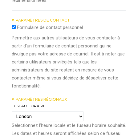
redimensionnées.
PARAMÈTRES DE CONTACT
Formulaire de contact personnel
Permettre aux autres utilisateurs de vous contacter à
partir d'un formulaire de contact personnel qui ne
divulgue pas votre adresse de courriel. Il est à noter que
certains utilisateurs privilégiés tels que les
administrateurs du site restent en mesure de vous
contacter même si vous décidez de désactiver cette
fonctionnalité.
PARAMÈTRES RÉGIONAUX
FUSEAU HORAIRE
Sélectionnez l'heure locale et le fuseau horaire souhaité.
Les dates et heures seront affichées selon ce fuseau