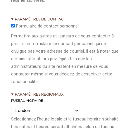
redimensionnées.
PARAMÈTRES DE CONTACT
Formulaire de contact personnel
Permettre aux autres utilisateurs de vous contacter à
partir d'un formulaire de contact personnel qui ne
divulgue pas votre adresse de courriel. Il est à noter que
certains utilisateurs privilégiés tels que les
administrateurs du site restent en mesure de vous
contacter même si vous décidez de désactiver cette
fonctionnalité.
PARAMÈTRES RÉGIONAUX
FUSEAU HORAIRE
Sélectionnez l'heure locale et le fuseau horaire souhaité.
Les dates et heures seront affichées selon ce fuseau