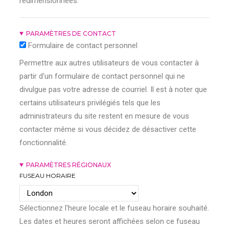
redimensionnées.
PARAMÈTRES DE CONTACT
Formulaire de contact personnel
Permettre aux autres utilisateurs de vous contacter à
partir d'un formulaire de contact personnel qui ne
divulgue pas votre adresse de courriel. Il est à noter que
certains utilisateurs privilégiés tels que les
administrateurs du site restent en mesure de vous
contacter même si vous décidez de désactiver cette
fonctionnalité.
PARAMÈTRES RÉGIONAUX
FUSEAU HORAIRE
Sélectionnez l'heure locale et le fuseau horaire souhaité.
Les dates et heures seront affichées selon ce fuseau