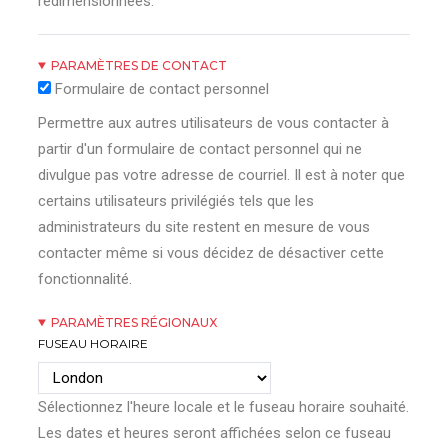
redimensionnées.
PARAMÈTRES DE CONTACT
Formulaire de contact personnel
Permettre aux autres utilisateurs de vous contacter à
partir d'un formulaire de contact personnel qui ne
divulgue pas votre adresse de courriel. Il est à noter que
certains utilisateurs privilégiés tels que les
administrateurs du site restent en mesure de vous
contacter même si vous décidez de désactiver cette
fonctionnalité.
PARAMÈTRES RÉGIONAUX
FUSEAU HORAIRE
Sélectionnez l'heure locale et le fuseau horaire souhaité.
Les dates et heures seront affichées selon ce fuseau