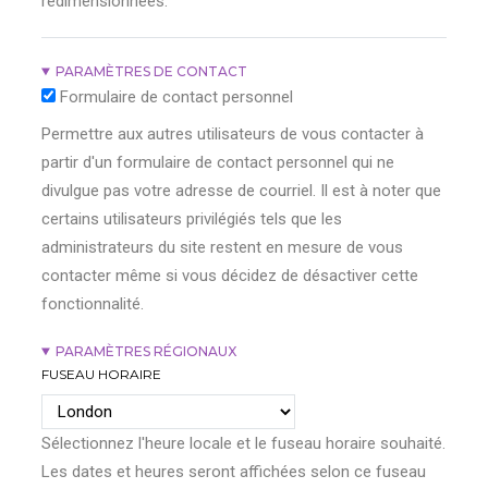
redimensionnées.
PARAMÈTRES DE CONTACT
Formulaire de contact personnel
Permettre aux autres utilisateurs de vous contacter à
partir d'un formulaire de contact personnel qui ne
divulgue pas votre adresse de courriel. Il est à noter que
certains utilisateurs privilégiés tels que les
administrateurs du site restent en mesure de vous
contacter même si vous décidez de désactiver cette
fonctionnalité.
PARAMÈTRES RÉGIONAUX
FUSEAU HORAIRE
Sélectionnez l'heure locale et le fuseau horaire souhaité.
Les dates et heures seront affichées selon ce fuseau