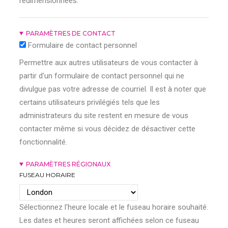
redimensionnées.
PARAMÈTRES DE CONTACT
Formulaire de contact personnel
Permettre aux autres utilisateurs de vous contacter à
partir d'un formulaire de contact personnel qui ne
divulgue pas votre adresse de courriel. Il est à noter que
certains utilisateurs privilégiés tels que les
administrateurs du site restent en mesure de vous
contacter même si vous décidez de désactiver cette
fonctionnalité.
PARAMÈTRES RÉGIONAUX
FUSEAU HORAIRE
Sélectionnez l'heure locale et le fuseau horaire souhaité.
Les dates et heures seront affichées selon ce fuseau