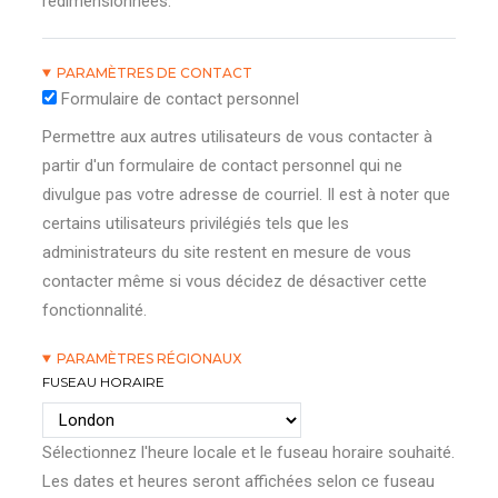
redimensionnées.
PARAMÈTRES DE CONTACT
Formulaire de contact personnel
Permettre aux autres utilisateurs de vous contacter à
partir d'un formulaire de contact personnel qui ne
divulgue pas votre adresse de courriel. Il est à noter que
certains utilisateurs privilégiés tels que les
administrateurs du site restent en mesure de vous
contacter même si vous décidez de désactiver cette
fonctionnalité.
PARAMÈTRES RÉGIONAUX
FUSEAU HORAIRE
Sélectionnez l'heure locale et le fuseau horaire souhaité.
Les dates et heures seront affichées selon ce fuseau