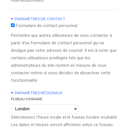
redimensionnées.
PARAMÈTRES DE CONTACT
Formulaire de contact personnel
Permettre aux autres utilisateurs de vous contacter à
partir d'un formulaire de contact personnel qui ne
divulgue pas votre adresse de courriel. Il est à noter que
certains utilisateurs privilégiés tels que les
administrateurs du site restent en mesure de vous
contacter même si vous décidez de désactiver cette
fonctionnalité.
PARAMÈTRES RÉGIONAUX
FUSEAU HORAIRE
Sélectionnez l'heure locale et le fuseau horaire souhaité.
Les dates et heures seront affichées selon ce fuseau