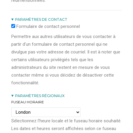
redimensionnées.
PARAMÈTRES DE CONTACT
Formulaire de contact personnel
Permettre aux autres utilisateurs de vous contacter à
partir d'un formulaire de contact personnel qui ne
divulgue pas votre adresse de courriel. Il est à noter que
certains utilisateurs privilégiés tels que les
administrateurs du site restent en mesure de vous
contacter même si vous décidez de désactiver cette
fonctionnalité.
PARAMÈTRES RÉGIONAUX
FUSEAU HORAIRE
Sélectionnez l'heure locale et le fuseau horaire souhaité.
Les dates et heures seront affichées selon ce fuseau