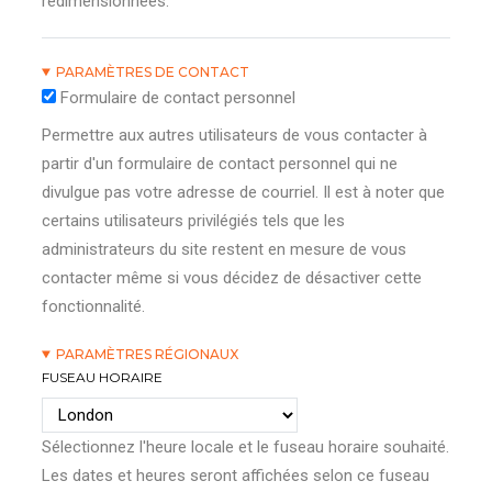
redimensionnées.
PARAMÈTRES DE CONTACT
Formulaire de contact personnel
Permettre aux autres utilisateurs de vous contacter à
partir d'un formulaire de contact personnel qui ne
divulgue pas votre adresse de courriel. Il est à noter que
certains utilisateurs privilégiés tels que les
administrateurs du site restent en mesure de vous
contacter même si vous décidez de désactiver cette
fonctionnalité.
PARAMÈTRES RÉGIONAUX
FUSEAU HORAIRE
Sélectionnez l'heure locale et le fuseau horaire souhaité.
Les dates et heures seront affichées selon ce fuseau