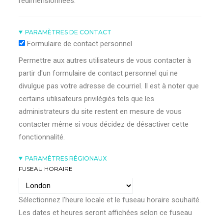
redimensionnées.
PARAMÈTRES DE CONTACT
Formulaire de contact personnel
Permettre aux autres utilisateurs de vous contacter à
partir d'un formulaire de contact personnel qui ne
divulgue pas votre adresse de courriel. Il est à noter que
certains utilisateurs privilégiés tels que les
administrateurs du site restent en mesure de vous
contacter même si vous décidez de désactiver cette
fonctionnalité.
PARAMÈTRES RÉGIONAUX
FUSEAU HORAIRE
Sélectionnez l'heure locale et le fuseau horaire souhaité.
Les dates et heures seront affichées selon ce fuseau