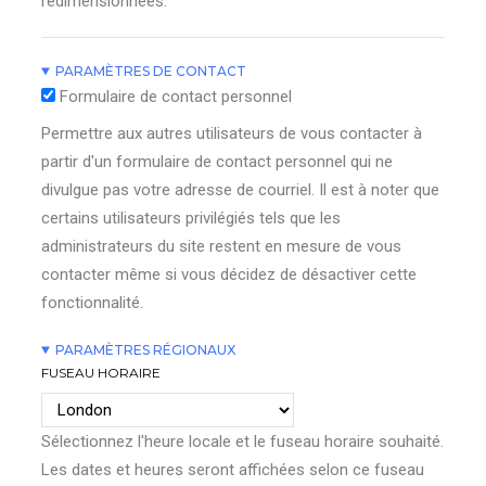
redimensionnées.
PARAMÈTRES DE CONTACT
Formulaire de contact personnel
Permettre aux autres utilisateurs de vous contacter à
partir d'un formulaire de contact personnel qui ne
divulgue pas votre adresse de courriel. Il est à noter que
certains utilisateurs privilégiés tels que les
administrateurs du site restent en mesure de vous
contacter même si vous décidez de désactiver cette
fonctionnalité.
PARAMÈTRES RÉGIONAUX
FUSEAU HORAIRE
Sélectionnez l'heure locale et le fuseau horaire souhaité.
Les dates et heures seront affichées selon ce fuseau