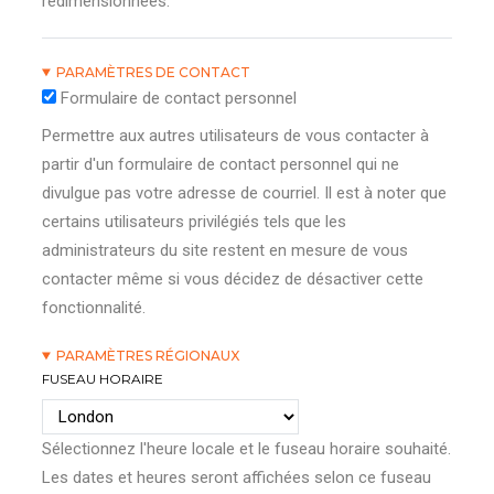
redimensionnées.
PARAMÈTRES DE CONTACT
Formulaire de contact personnel
Permettre aux autres utilisateurs de vous contacter à
partir d'un formulaire de contact personnel qui ne
divulgue pas votre adresse de courriel. Il est à noter que
certains utilisateurs privilégiés tels que les
administrateurs du site restent en mesure de vous
contacter même si vous décidez de désactiver cette
fonctionnalité.
PARAMÈTRES RÉGIONAUX
FUSEAU HORAIRE
Sélectionnez l'heure locale et le fuseau horaire souhaité.
Les dates et heures seront affichées selon ce fuseau