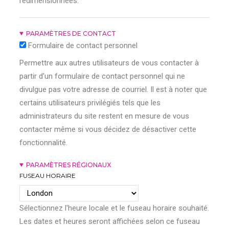
redimensionnées.
PARAMÈTRES DE CONTACT
Formulaire de contact personnel
Permettre aux autres utilisateurs de vous contacter à
partir d'un formulaire de contact personnel qui ne
divulgue pas votre adresse de courriel. Il est à noter que
certains utilisateurs privilégiés tels que les
administrateurs du site restent en mesure de vous
contacter même si vous décidez de désactiver cette
fonctionnalité.
PARAMÈTRES RÉGIONAUX
FUSEAU HORAIRE
Sélectionnez l'heure locale et le fuseau horaire souhaité.
Les dates et heures seront affichées selon ce fuseau