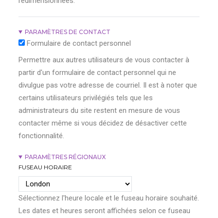
redimensionnées.
PARAMÈTRES DE CONTACT
Formulaire de contact personnel
Permettre aux autres utilisateurs de vous contacter à
partir d'un formulaire de contact personnel qui ne
divulgue pas votre adresse de courriel. Il est à noter que
certains utilisateurs privilégiés tels que les
administrateurs du site restent en mesure de vous
contacter même si vous décidez de désactiver cette
fonctionnalité.
PARAMÈTRES RÉGIONAUX
FUSEAU HORAIRE
Sélectionnez l'heure locale et le fuseau horaire souhaité.
Les dates et heures seront affichées selon ce fuseau