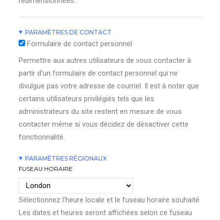
redimensionnées.
PARAMÈTRES DE CONTACT
Formulaire de contact personnel
Permettre aux autres utilisateurs de vous contacter à
partir d'un formulaire de contact personnel qui ne
divulgue pas votre adresse de courriel. Il est à noter que
certains utilisateurs privilégiés tels que les
administrateurs du site restent en mesure de vous
contacter même si vous décidez de désactiver cette
fonctionnalité.
PARAMÈTRES RÉGIONAUX
FUSEAU HORAIRE
Sélectionnez l'heure locale et le fuseau horaire souhaité.
Les dates et heures seront affichées selon ce fuseau