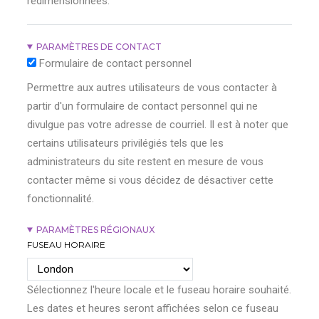
redimensionnées.
PARAMÈTRES DE CONTACT
Formulaire de contact personnel
Permettre aux autres utilisateurs de vous contacter à
partir d'un formulaire de contact personnel qui ne
divulgue pas votre adresse de courriel. Il est à noter que
certains utilisateurs privilégiés tels que les
administrateurs du site restent en mesure de vous
contacter même si vous décidez de désactiver cette
fonctionnalité.
PARAMÈTRES RÉGIONAUX
FUSEAU HORAIRE
Sélectionnez l'heure locale et le fuseau horaire souhaité.
Les dates et heures seront affichées selon ce fuseau