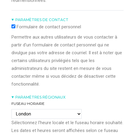
redimensionnées.
PARAMÈTRES DE CONTACT
Formulaire de contact personnel
Permettre aux autres utilisateurs de vous contacter à
partir d'un formulaire de contact personnel qui ne
divulgue pas votre adresse de courriel. Il est à noter que
certains utilisateurs privilégiés tels que les
administrateurs du site restent en mesure de vous
contacter même si vous décidez de désactiver cette
fonctionnalité.
PARAMÈTRES RÉGIONAUX
FUSEAU HORAIRE
Sélectionnez l'heure locale et le fuseau horaire souhaité.
Les dates et heures seront affichées selon ce fuseau