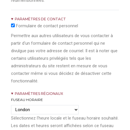
redimensionnées.
PARAMÈTRES DE CONTACT
Formulaire de contact personnel
Permettre aux autres utilisateurs de vous contacter à
partir d'un formulaire de contact personnel qui ne
divulgue pas votre adresse de courriel. Il est à noter que
certains utilisateurs privilégiés tels que les
administrateurs du site restent en mesure de vous
contacter même si vous décidez de désactiver cette
fonctionnalité.
PARAMÈTRES RÉGIONAUX
FUSEAU HORAIRE
Sélectionnez l'heure locale et le fuseau horaire souhaité.
Les dates et heures seront affichées selon ce fuseau