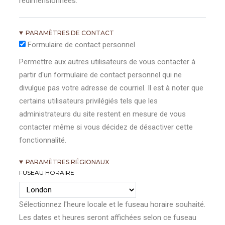
redimensionnées.
PARAMÈTRES DE CONTACT
Formulaire de contact personnel
Permettre aux autres utilisateurs de vous contacter à
partir d'un formulaire de contact personnel qui ne
divulgue pas votre adresse de courriel. Il est à noter que
certains utilisateurs privilégiés tels que les
administrateurs du site restent en mesure de vous
contacter même si vous décidez de désactiver cette
fonctionnalité.
PARAMÈTRES RÉGIONAUX
FUSEAU HORAIRE
Sélectionnez l'heure locale et le fuseau horaire souhaité.
Les dates et heures seront affichées selon ce fuseau