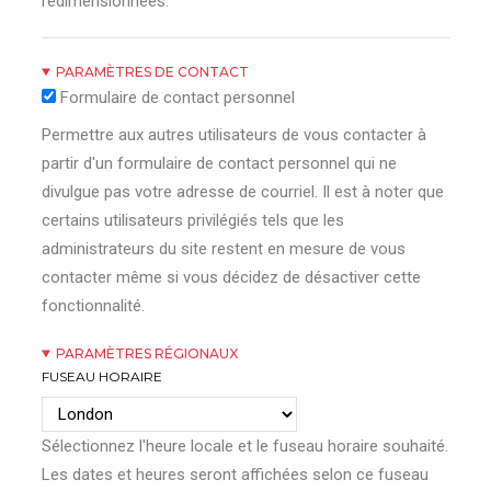
redimensionnées.
PARAMÈTRES DE CONTACT
Formulaire de contact personnel
Permettre aux autres utilisateurs de vous contacter à
partir d'un formulaire de contact personnel qui ne
divulgue pas votre adresse de courriel. Il est à noter que
certains utilisateurs privilégiés tels que les
administrateurs du site restent en mesure de vous
contacter même si vous décidez de désactiver cette
fonctionnalité.
PARAMÈTRES RÉGIONAUX
FUSEAU HORAIRE
Sélectionnez l'heure locale et le fuseau horaire souhaité.
Les dates et heures seront affichées selon ce fuseau