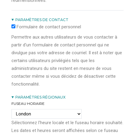
redimensionnées.
PARAMÈTRES DE CONTACT
Formulaire de contact personnel
Permettre aux autres utilisateurs de vous contacter à
partir d'un formulaire de contact personnel qui ne
divulgue pas votre adresse de courriel. Il est à noter que
certains utilisateurs privilégiés tels que les
administrateurs du site restent en mesure de vous
contacter même si vous décidez de désactiver cette
fonctionnalité.
PARAMÈTRES RÉGIONAUX
FUSEAU HORAIRE
Sélectionnez l'heure locale et le fuseau horaire souhaité.
Les dates et heures seront affichées selon ce fuseau