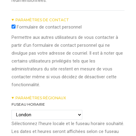
redimensionnées.
PARAMÈTRES DE CONTACT
Formulaire de contact personnel
Permettre aux autres utilisateurs de vous contacter à
partir d'un formulaire de contact personnel qui ne
divulgue pas votre adresse de courriel. Il est à noter que
certains utilisateurs privilégiés tels que les
administrateurs du site restent en mesure de vous
contacter même si vous décidez de désactiver cette
fonctionnalité.
PARAMÈTRES RÉGIONAUX
FUSEAU HORAIRE
Sélectionnez l'heure locale et le fuseau horaire souhaité.
Les dates et heures seront affichées selon ce fuseau